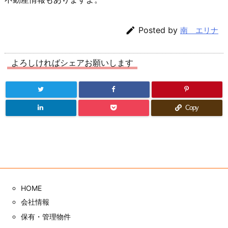

Posted by
南 エリナ
よろしければシェアお願いします
Copy
HOME
会社情報
保有・管理物件