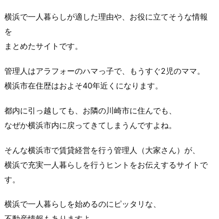
横浜で一人暮らしが適した理由や、お役に立てそうな情報
を
まとめたサイトです。
管理人はアラフォーのハマっ子で、もうすぐ2児のママ。
横浜市在住歴はおよそ40年近くになります。
都内に引っ越しても、お隣の川崎市に住んでも、
なぜか横浜市内に戻ってきてしまうんですよね。
そんな
横浜市で賃貸経営を行う管理人（大家さん）
が、
横浜で充実一人暮らしを行うヒントをお伝えするサイトで
す。
横浜で一人暮らしを始めるのにピッタリな、
不動産情報もありますよ。