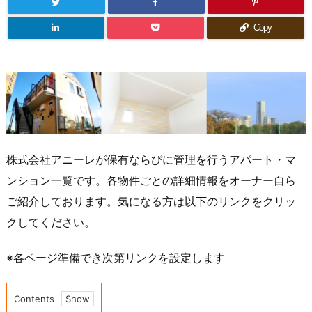
Copy
株式会社アニーレが保有ならびに管理を行うアパート・マ
ンション一覧です。各物件ごとの詳細情報をオーナー自ら
ご紹介しております。気になる方は以下のリンクをクリッ
クしてください。
※各ページ準備でき次第リンクを設定します
Contents