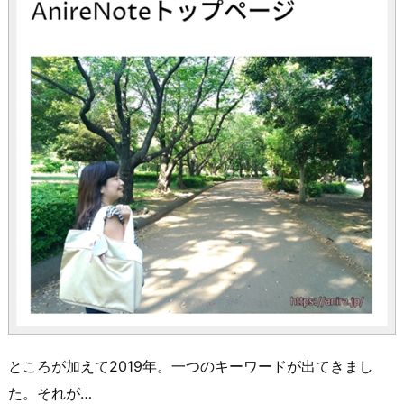
ところが加えて2019年。一つのキーワードが出てきまし
た。それが…