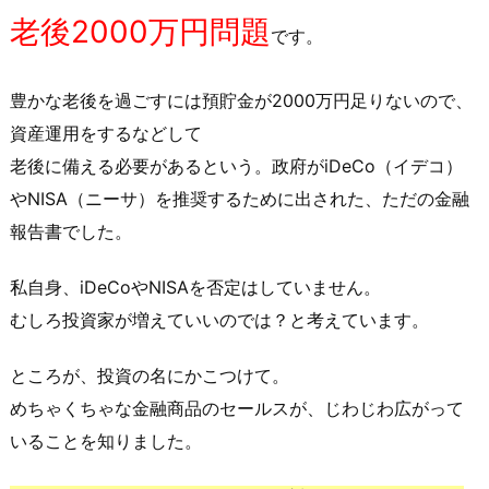
老後2000万円問題
です。
豊かな老後を過ごすには預貯金が2000万円足りないので、
資産運用をするなどして
老後に備える必要があるという。政府がiDeCo（イデコ）
やNISA（ニーサ）を推奨するために出された、ただの金融
報告書でした。
私自身、iDeCoやNISAを否定はしていません。
むしろ投資家が増えていいのでは？と考えています。
ところが、投資の名にかこつけて。
めちゃくちゃな金融商品のセールスが、じわじわ広がって
いることを知りました。