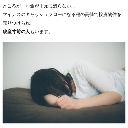
ところが、お金が手元に残らない…
マイナスのキャッシュフローになる程の高値で投資物件を
売りつけられ、
破産寸前の人
もいます。