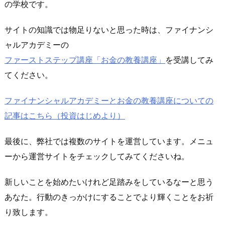
の学校
です。
サイトの知識では物足りないと思った時は、ファイナンシ
ャルアカデミーの
ファーストステップ講座「お金の教養講座」
を受講してみ
てください。
ファイナンシャルアカデミーとお金の教養講座についての
記事はこちら（投資はじめより）
最後に、弊社では複数のサイトを運営しています。メニュ
ーから運営サイトをチェックしてみてくださいね。
新しいことを始めたいけれど足踏みをしているなーと思う
あなた。行動のきっかけにすることでより輝くことをお祈
り致します。