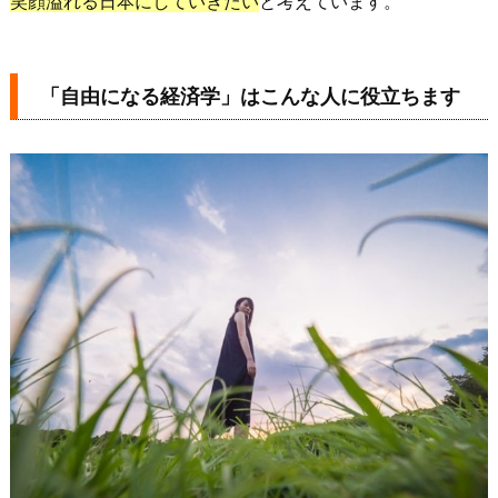
笑顔溢れる日本にしていきたい
と考えています。
「自由になる経済学」はこんな人に役立ちます