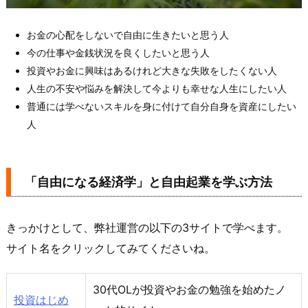
お金の心配をしないで自由に生きたいと思う人
今の仕事や金銭状況を良くしたいと思う人
投資やお金に興味はあるけれど大きな失敗をしたくない人
人生の不安や悩みを解決して今よりも幸せな人生にしたい人
普通には学べないスキルを身に付けて自分自身を資産にしたい
人
「自由になる経済学」と自由起業を学ぶ方法
きっかけとして、弊社運営の以下の3サイトで学べます。
サイト名をクリックしてみてくださいね。
30代OLが投資やお金の勉強を始めたノ
投資はじめ