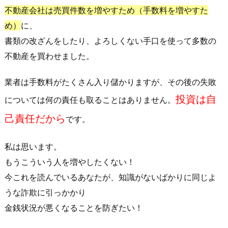
不動産会社は売買件数を増やすため（手数料を増やすた
め）
に、
書類の改ざんをしたり、よろしくない手口を使って多数の
不動産を買わせました。
業者は手数料がたくさん入り儲かりますが、その後の失敗
投資は自
については何の責任も取ることはありません。
己責任だから
です。
私は思います。
もうこういう人を増やしたくない！
今これを読んでいるあなたが、
知識がないばかりに同じよ
うな詐欺に引っかかり
金銭状況が悪くなることを防ぎたい！