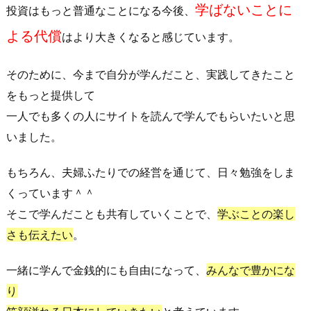
学ばないことに
投資はもっと普通なことになる今後、
よる代償
はより大きくなると感じています。
そのために、今まで自分が学んだこと、実践してきたこと
をもっと提供して
一人でも多くの人にサイトを読んで学んでもらいたい
と思
いました。
もちろん、夫婦ふたりでの経営を通じて、日々勉強をしま
くっています＾＾
そこで学んだことも共有していくことで、
学ぶことの楽し
さも伝えたい
。
一緒に学んで金銭的にも自由になって、
みんなで豊かにな
り